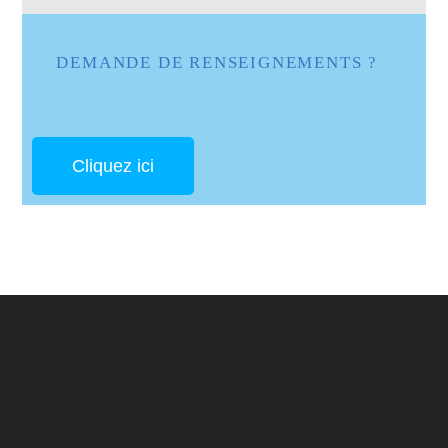
DEMANDE DE RENSEIGNEMENTS ?
Cliquez ici