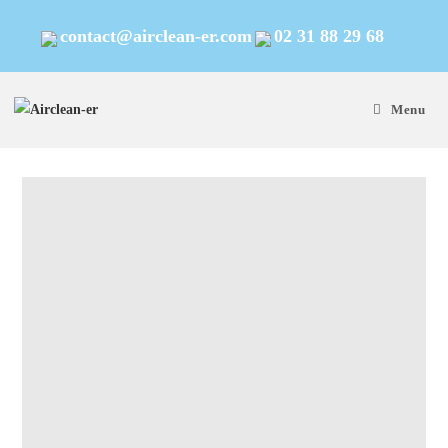
contact@airclean-er.com
02 31 88 29 68
Menu