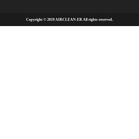
Copyright © 2019 AIRCLEAN-ER All rights reserved.