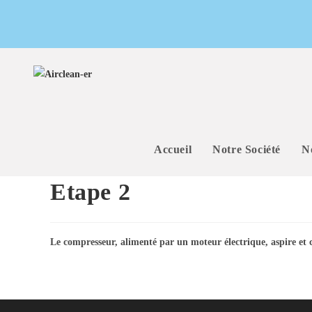
Accueil
Notre Société
N
Etape 2
Le compresseur, alimenté par un moteur électrique, aspire et co